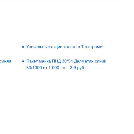
Уникальные акции только в Телеграме!
 синяя
Пакет майка ПНД 30*54 Далматин синий
50/1000 от 1 000 шт. - 3,9 руб.