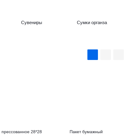
Сувениры
Сумки органза
 прессованное 28*28
Пакет бумажный