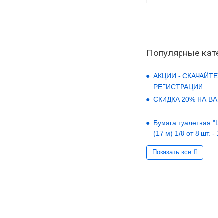
Популярные кат
АКЦИИ - СКАЧАЙТЕ
РЕГИСТРАЦИИ
СКИДКА 20% НА В
Бумага туалетная "LO
(17 м) 1/8 от 8 шт. -
Показать все