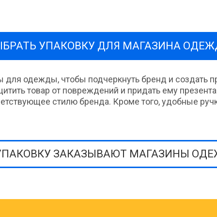
ЫБРАТЬ УПАКОВКУ ДЛЯ МАГАЗИНА ОДЕ
для одежды, чтобы подчеркнуть бренд и создать пр
щитить товар от повреждений и придать ему презента
етствующее стилю бренда. Кроме того, удобные ручк
УПАКОВКУ ЗАКАЗЫВАЮТ МАГАЗИНЫ ОД