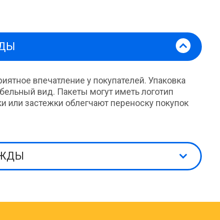
ЖДЫ
иятное впечатление у покупателей. Упаковка
бельный вид. Пакеты могут иметь логотип
и или застежки облегчают переноску покупок
ЕЖДЫ