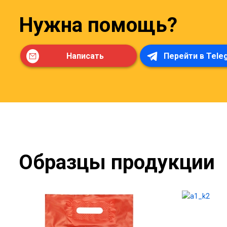
Нужна помощь?
Написать
Перейти в Tele
Образцы продукции