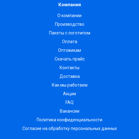
Компания
О компании
Производство
Пакеты с логотипом
Оплата
Оптовикам
Скачать прайс
Контакты
Доставка
Как мы работаем
Акции
FAQ
Вакансии
Политика конфиденциальности
Согласие на обработку персональных данных