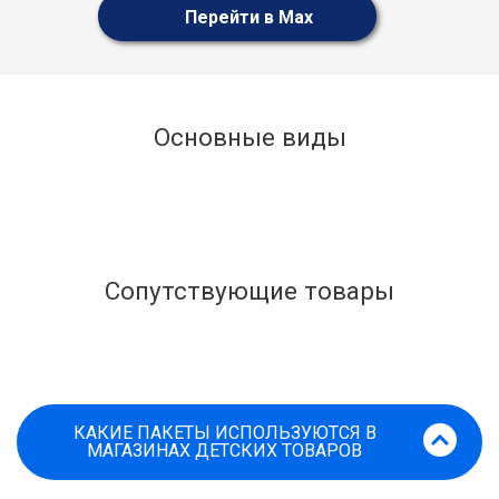
Перейти в Max
Основные виды
Сопутствующие товары
КАКИЕ ПАКЕТЫ ИСПОЛЬЗУЮТСЯ В
МАГАЗИНАХ ДЕТСКИХ ТОВАРОВ