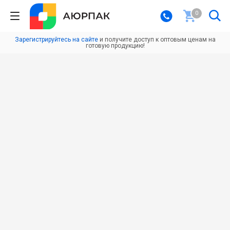
0
Зарегистрируйтесь на сайте
и получите доступ к оптовым ценам на
готовую продукцию!