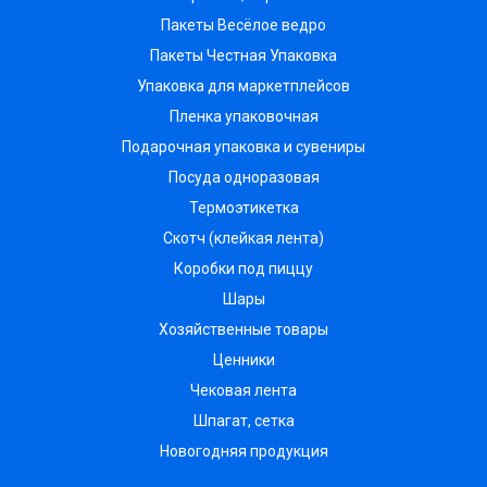
Пакеты Весёлое ведро
Пакеты Честная Упаковка
Упаковка для маркетплейсов
Пленка упаковочная
Подарочная упаковка и сувениры
Посуда одноразовая
Термоэтикетка
Скотч (клейкая лента)
Коробки под пиццу
Шары
Хозяйственные товары
Ценники
Чековая лента
Шпагат, сетка
Новогодняя продукция