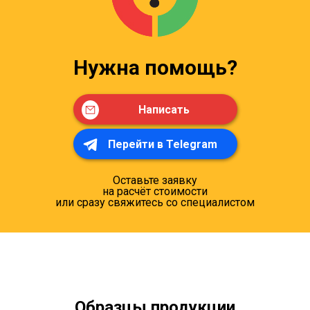
Нужна помощь?
Написать
Перейти в Telegram
Оставьте заявку
на расчёт стоимости
или сразу свяжитесь со специалистом
Образцы продукции