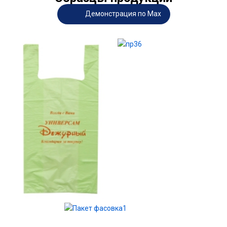
Демонстрация по Max