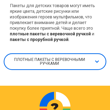
Пакеты для детских товаров могут иметь
яркие цвета, детские рисунки или
изображения героев мультфильмов, что
привлекает внимание детей и делает
покупку более приятной. Чаще всего это
плотные пакеты с веревочной ручкой
и
пакеты с прорубной ручкой
.
ПЛОТНЫЕ ПАКЕТЫ С ВЕРЕВОЧНЫМИ
РУЧКАМИ