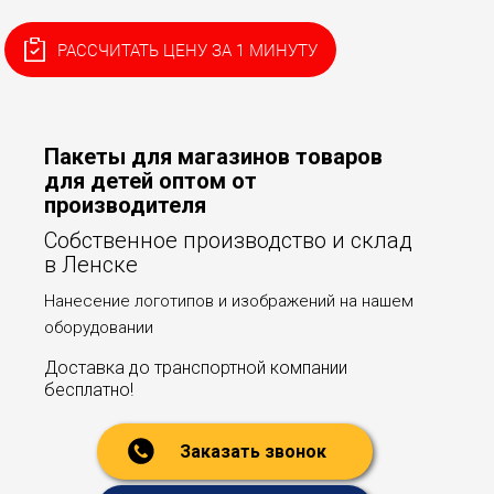
РАССЧИТАТЬ ЦЕНУ ЗА 1 МИНУТУ
Пакеты для магазинов товаров
для детей оптом от
производителя
Собственное производство и склад
в Ленске
Нанесение логотипов и изображений на нашем
оборудовании
Доставка до транспортной компании
бесплатно!
Заказать звонок