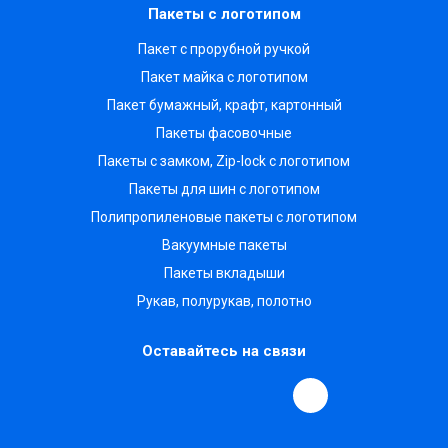
Пакеты с логотипом
Пакет с прорубной ручкой
Пакет майка с логотипом
Пакет бумажный, крафт, картонный
Пакеты фасовочные
Пакеты с замком, Zip-lock с логотипом
Пакеты для шин с логотипом
Полипропиленовые пакеты с логотипом
Вакуумные пакеты
Пакеты вкладыши
Рукав, полурукав, полотно
Оставайтесь на связи