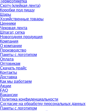
Термоэтикетка
Скотч (клейкая лента)
Коробки под пиццу
Шары
Хозяйственные товары
Ценники
Чековая лента
Шпагат, сетка
Новогодняя продукция
Компания
О компании
Производство
Пакеты с логотипом
Оплата
Оптовикам
Скачать прайс
Контакты
Доставка
Как мы работаем
Акции
FAQ
Вакансии
Политика конфиденциальности
Согласие на обработку персональных данных
Пакеты с логотипом