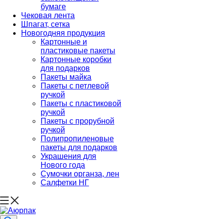
бумаге
Чековая лента
Шпагат, сетка
Новогодняя продукция
Картонные и
пластиковые пакеты
Картонные коробки
для подарков
Пакеты майка
Пакеты с петлевой
ручкой
Пакеты с пластиковой
ручкой
Пакеты с прорубной
ручкой
Полипропиленовые
пакеты для подарков
Украшения для
Нового года
Сумочки органза, лен
Салфетки НГ