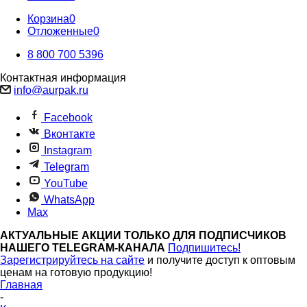
Корзина
0
Отложенные
0
8 800 700 5396
Контактная информация
info@aurpak.ru
Facebook
Вконтакте
Instagram
Telegram
YouTube
WhatsApp
Max
АКТУАЛЬНЫЕ АКЦИИ ТОЛЬКО ДЛЯ ПОДПИСЧИКОВ
НАШЕГО TELEGRAM-КАНАЛА
Подпишитесь!
Зарегистрируйтесь на сайте
и получите доступ к оптовым
ценам на готовую продукцию!
Главная
-