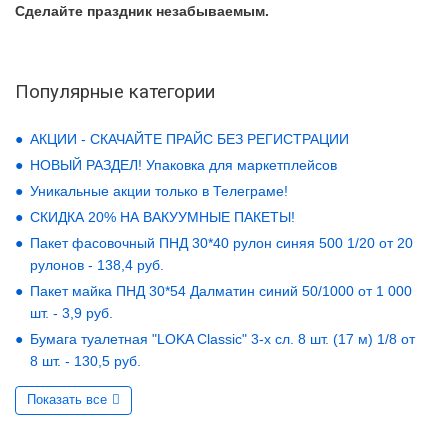
Сделайте праздник незабываемым.
Популярные категории
АКЦИИ - СКАЧАЙТЕ ПРАЙС БЕЗ РЕГИСТРАЦИИ
НОВЫЙ РАЗДЕЛ! Упаковка для маркетплейсов
Уникальные акции только в Телеграме!
СКИДКА 20% НА ВАКУУМНЫЕ ПАКЕТЫ!
Пакет фасовочный ПНД 30*40 рулон синяя 500 1/20 от 20
рулонов - 138,4 руб.
Пакет майка ПНД 30*54 Далматин синий 50/1000 от 1 000
шт. - 3,9 руб.
Бумага туалетная "LOKA Classic" 3-х сл. 8 шт. (17 м) 1/8 от
8 шт. - 130,5 руб.
Показать все