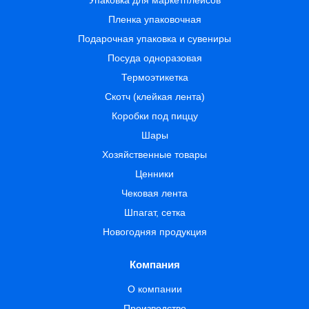
Упаковка для маркетплейсов
Пленка упаковочная
Подарочная упаковка и сувениры
Посуда одноразовая
Термоэтикетка
Скотч (клейкая лента)
Коробки под пиццу
Шары
Хозяйственные товары
Ценники
Чековая лента
Шпагат, сетка
Новогодняя продукция
Компания
О компании
Производство