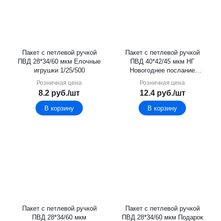
Пакет с петлевой ручкой
Пакет с петлевой ручкой
ПВД 28*34/60 мкм Елочные
ПВД 40*42/45 мкм НГ
игрушки 1/25/500
Новогоднее послание
1/25/500
Розничная цена
Розничная цена
8.2
руб.
/шт
12.4
руб.
/шт
В корзину
В корзину
Пакет с петлевой ручкой
Пакет с петлевой ручкой
ПВД 28*34/60 мкм
ПВД 28*34/60 мкм Подарок