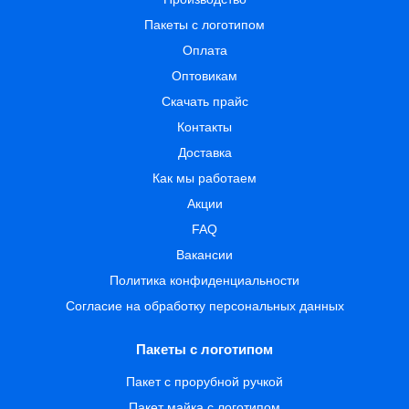
Пакеты с логотипом
Оплата
Оптовикам
Скачать прайс
Контакты
Доставка
Как мы работаем
Акции
FAQ
Вакансии
Политика конфиденциальности
Согласие на обработку персональных данных
Пакеты с логотипом
Пакет с прорубной ручкой
Пакет майка с логотипом