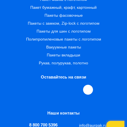
Пакет бумажный, крафт, картонный
Пакеты фасовочные
Пакеты с замком, Zip-lock с логотипом
Пакеты для шин с логотипом
Полипропиленовые пакеты с логотипом
Вакуумные пакеты
Пакеты вкладыши
Рукав, полурукав, полотно
Оставайтесь на связи
Наши контакты
8 800 700 5396
info@aurpak.ru