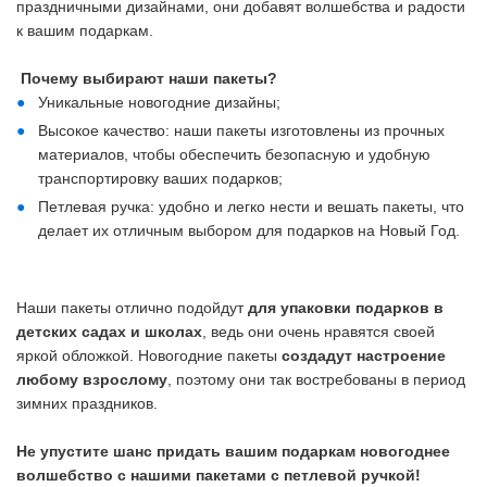
праздничными дизайнами, они добавят волшебства и радости
к вашим подаркам.
Почему выбирают наши пакеты?
Уникальные новогодние дизайны;
Высокое качество: наши пакеты изготовлены из прочных
материалов, чтобы обеспечить безопасную и удобную
транспортировку ваших подарков;
Петлевая ручка: удобно и легко нести и вешать пакеты, что
делает их отличным выбором для подарков на Новый Год.
Наши пакеты отлично подойдут
для упаковки подарков в
детских садах и школах
, ведь они очень нравятся своей
яркой обложкой. Новогодние пакеты
создадут настроение
любому взрослому
, поэтому они так востребованы в период
зимних праздников.
Не упустите шанс придать вашим подаркам новогоднее
волшебство с нашими пакетами с петлевой ручкой!