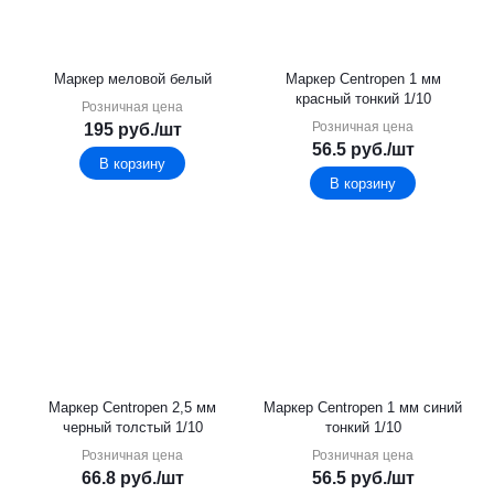
Маркер меловой белый
Маркер Centropen 1 мм
красный тонкий 1/10
Розничная цена
Розничная цена
195
руб.
/шт
56.5
руб.
/шт
В корзину
В корзину
Маркер Centropen 2,5 мм
Маркер Centropen 1 мм синий
черный толстый 1/10
тонкий 1/10
Розничная цена
Розничная цена
66.8
руб.
/шт
56.5
руб.
/шт