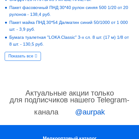
Пакет фасовочный ПНД 30*40 рулон синяя 500 1/20 от 20
рулонов - 138,4 руб.
Пакет майка ПНД 30*54 Далматин синий 50/1000 от 1 000
шт. - 3,9 руб.
Бумага туалетная "LOKA Classic" 3-х сл. 8 шт. (17 м) 1/8 от
8 шт. - 130,5 руб.
Показать все
Актуальные акции только
для подписчиков нашего Telegram-
канала
@aurpak
Мелкооптовый каталог