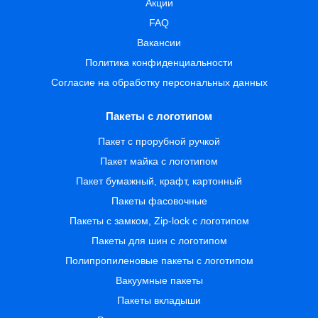
Акции
FAQ
Вакансии
Политика конфиденциальности
Согласие на обработку персональных данных
Пакеты с логотипом
Пакет с прорубной ручкой
Пакет майка с логотипом
Пакет бумажный, крафт, картонный
Пакеты фасовочные
Пакеты с замком, Zip-lock с логотипом
Пакеты для шин с логотипом
Полипропиленовые пакеты с логотипом
Вакуумные пакеты
Пакеты вкладыши