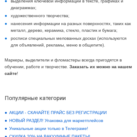
выделения ключевой информации в тексте, графиках и
диаграммах;
художественного творчества;
нанесения информации на разных поверхностях, таких как
металл, дерево, керамика, стекло, пластик и бумага;
росписи специальных мелованных досках (используются
для объявлений, рекламы, меню в общепите).
Маркеры, выделители и фломастеры всегда пригодятся в
обучении, работе и творчестве.
Заказать их можно на нашем
сайте
!
Популярные категории
АКЦИИ - СКАЧАЙТЕ ПРАЙС БЕЗ РЕГИСТРАЦИИ
НОВЫЙ РАЗДЕЛ! Упаковка для маркетплейсов
Уникальные акции только в Телеграме!
СКИДКА 20% НА ВАКУУМНЫЕ ПАКЕТЫ!