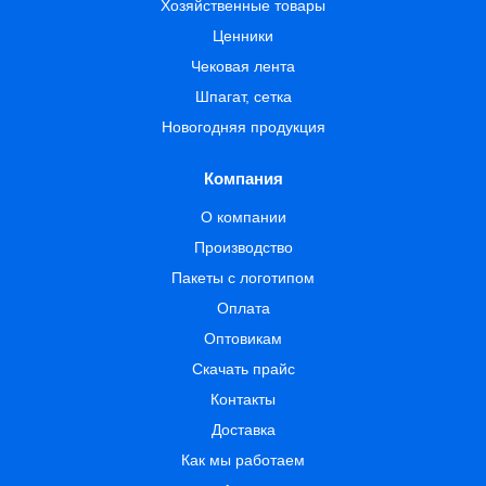
Хозяйственные товары
Ценники
Чековая лента
Шпагат, сетка
Новогодняя продукция
Компания
О компании
Производство
Пакеты с логотипом
Оплата
Оптовикам
Скачать прайс
Контакты
Доставка
Как мы работаем