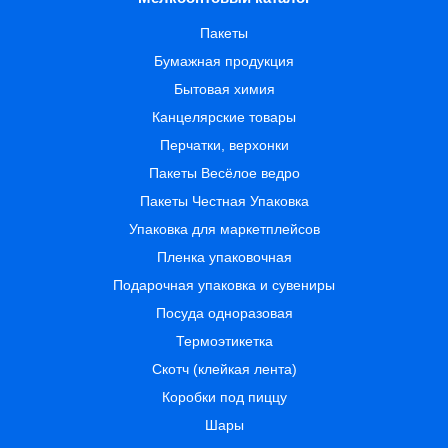
Пакеты
Бумажная продукция
Бытовая химия
Канцелярские товары
Перчатки, верхонки
Пакеты Весёлое ведро
Пакеты Честная Упаковка
Упаковка для маркетплейсов
Пленка упаковочная
Подарочная упаковка и сувениры
Посуда одноразовая
Термоэтикетка
Скотч (клейкая лента)
Коробки под пиццу
Шары