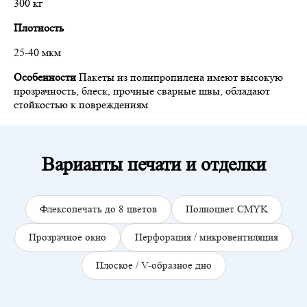
300 кг
Плотность
25-40 мкм
Особенности
Пакеты из полипропилена имеют высокую
прозрачность, блеск, прочные сварные швы, обладают
стойкостью к повреждениям
Варианты печати и отделки
Флексопечать до 8 цветов
Полноцвет CMYK
Прозрачное окно
Перфорация / микровентиляция
Плоское / V-образное дно