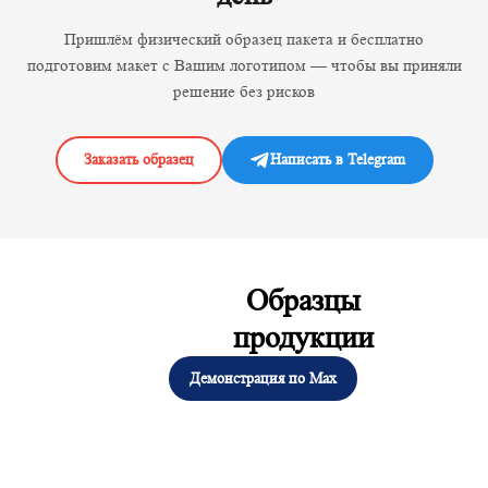
Пришлём физический образец пакета и бесплатно
подготовим макет с Вашим логотипом — чтобы вы приняли
решение без рисков
Заказать образец
Написать в Telegram
Образцы
продукции
Демонстрация по Max