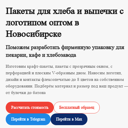
Пакеты для хлеба и выпечки с
логотипом оптом в
Новосибирске
Поможем разработать фирменную упаковку для
пекарни, кафе и хлебозавода
Изготовим крафт-пакеты, пакеты с прозрачным окном, с
перфорацией и плоским V-образным дном. Наносим логотип,
дизайн и контакты флексопечатью до 8 цветов на собственном
оборудовании. Подберём материал и размер под ваш продукт 
от булочки до батона
Рассчитать стоимость
Бесплатный образец
Перейти в Telegram
Перейти в Max