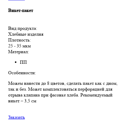
Викет-пакет
Вид продукта:
Хлебные изделия
Плотность:
25 - 35 мкм
Материал:
ПП
Особенности:
Можем нанести до 8 цветов, сделать пакет как с дном,
так и без. Может комплектоваться перфорацией для
отрыва клапана при фасовке хлеба. Рекомендуемый
викет – 3,5 см
Заказать