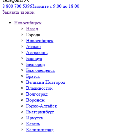
Телефоны
8 800 700 5396
Звоните с 9:00 до 18:00
Заказать звонок
Новосибирск
Назад
Города
Новосибирск
Абакан
Астрахань
Барнаул
Белгород
Благовещенск
Братск
Великий Новгород
Владивосток
Волгоград
Воронеж
Горно-Алтайск
Екатеринбург
Иркутск
Казань
Калининград