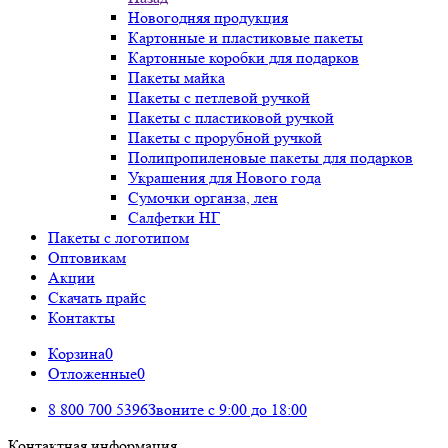
Новогодняя продукция
Картонные и пластиковые пакеты
Картонные коробки для подарков
Пакеты майка
Пакеты с петлевой ручкой
Пакеты с пластиковой ручкой
Пакеты с прорубной ручкой
Полипропиленовые пакеты для подарков
Украшения для Нового года
Сумочки органза, лен
Салфетки НГ
Пакеты с логотипом
Оптовикам
Акции
Скачать прайс
Контакты
Корзина
0
Отложенные
0
8 800 700 5396
Звоните с 9:00 до 18:00
Контактная информация