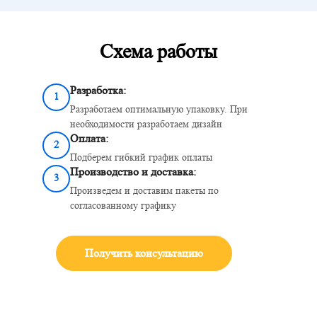
Схема работы
Разработка:
1
Разработаем оптимальную упаковку. При
необходимости разработаем дизайн
Оплата:
2
Подберем гибкий график оплаты
Производство и доставка:
3
Произведем и доставим пакеты по
согласованному графику
Получить консультацию