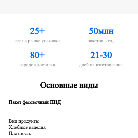
25+
50млн
лет на рынке упаковки
пакетов в год
80+
21-30
городов доставки
дней на изготовление
Основные виды
Пакет фасовочный ПНД
Вид продукта:
Хлебные изделия
Плотность: