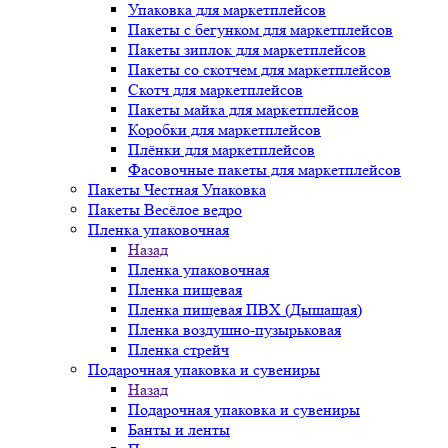
Упаковка для маркетплейсов
Пакеты с бегунком для маркетплейсов
Пакеты зиплок для маркетплейсов
Пакеты со скотчем для маркетплейсов
Скотч для маркетплейсов
Пакеты майка для маркетплейсов
Коробки для маркетплейсов
Плёнки для маркетплейсов
Фасовочные пакеты для маркетплейсов
Пакеты Честная Упаковка
Пакеты Весёлое ведро
Пленка упаковочная
Назад
Пленка упаковочная
Пленка пищевая
Пленка пищевая ПВХ (Дышащая)
Пленка воздушно-пузырьковая
Пленка стрейч
Подарочная упаковка и сувениры
Назад
Подарочная упаковка и сувениры
Банты и ленты