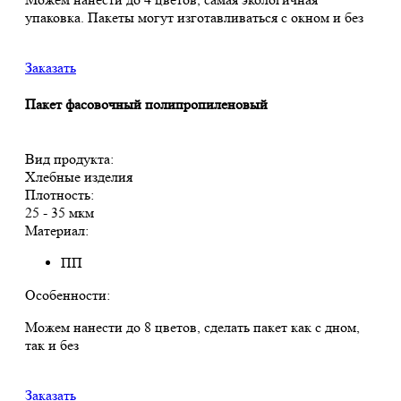
упаковка. Пакеты могут изготавливаться с окном и без
Заказать
Пакет фасовочный полипропиленовый
Вид продукта:
Хлебные изделия
Плотность:
25 - 35 мкм
Материал:
ПП
Особенности:
Можем нанести до 8 цветов, сделать пакет как с дном,
так и без
Заказать